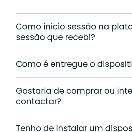
Como inicio sessão na plata
sessão que recebi?
Como é entregue o dispositi
Gostaria de comprar ou int
contactar?
Tenho de instalar um dispo