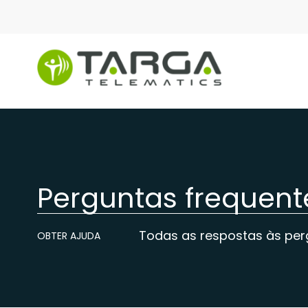
content
Perguntas frequent
Todas as respostas às per
OBTER AJUDA