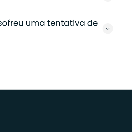
sofreu uma tentativa de