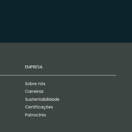
EMPRESA
Sobre nós
Carreiras
Sustentabilidade
Certificações
Patrocínio