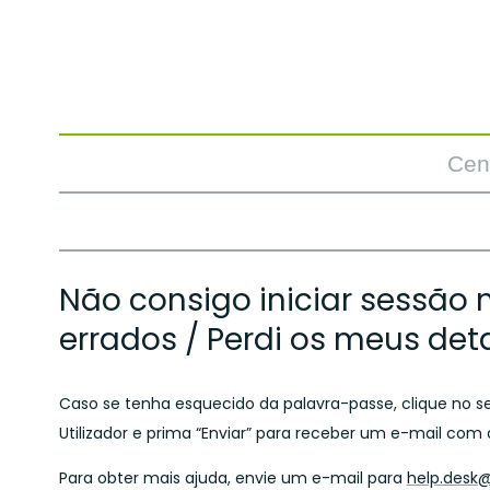
Cen
Não consigo iniciar sessão 
errados / Perdi os meus deta
Caso se tenha esquecido da palavra-passe, clique no se
Utilizador e prima “Enviar” para receber um e-mail com
Para obter mais ajuda, envie um e-mail para
help.desk