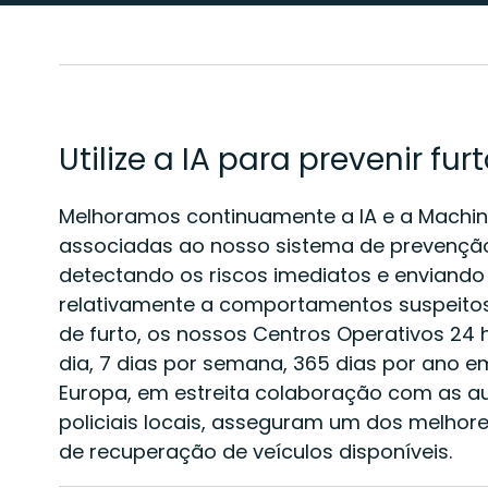
Utilize a IA para prevenir fur
Melhoramos continuamente a IA e a Machin
associadas ao nosso sistema de prevenção
detectando os riscos imediatos e enviando 
relativamente a comportamentos suspeito
de furto, os nossos Centros Operativos 24 
dia, 7 dias por semana, 365 dias por ano e
Europa, em estreita colaboração com as a
policiais locais, asseguram um dos melhore
de recuperação de veículos disponíveis.