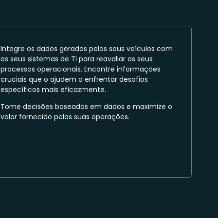
Integre os dados gerados pelos seus veículos com
os seus sistemas de TI para reavaliar os seus
processos operacionais. Encontre informações
cruciais que o ajudem a enfrentar desafios
específicos mais eficazmente.
Tome decisões baseadas em dados e maximize o
valor fornecido pelas suas operações.