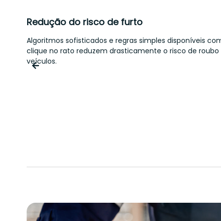
Redução do risco de furto
Algoritmos sofisticados e regras simples disponíveis c
clique no rato reduzem drasticamente o risco de roubo
veículos.