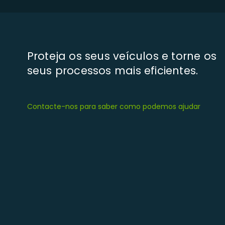
Proteja os seus veículos e torne os
seus processos mais eficientes.
Contacte-nos para saber como podemos ajudar