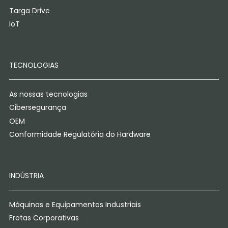
Targa Drive
IoT
TECNOLOGIAS
As nossas tecnologias
Cibersegurança
OEM
Conformidade Regulatória do Hardware
INDÚSTRIA
Máquinas e Equipamentos Industriais
Frotas Corporativas