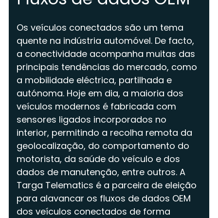
Os veículos conectados são um tema
quente na indústria automóvel. De facto,
a conectividade acompanha muitas das
principais tendências do mercado, como
a mobilidade eléctrica, partilhada e
autónoma. Hoje em dia, a maioria dos
veículos modernos é fabricada com
sensores ligados incorporados no
interior, permitindo a recolha remota da
geolocalização, do comportamento do
motorista, da saúde do veículo e dos
dados de manutenção, entre outros. A
Targa Telematics é a parceira de eleição
para alavancar os fluxos de dados OEM
dos veículos conectados de forma