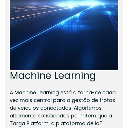
Machine Learning
A Machine Learning está a torna-se cada
vez mais central para a gestão de frotas
de veículos conectados. Algoritmos
altamente sofisticados permitem que a
Targa Platform, a plataforma de IoT