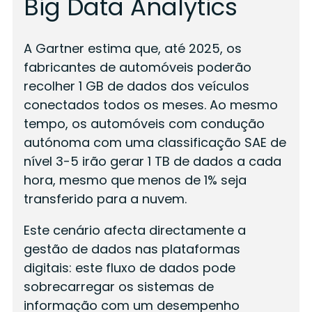
Big Data Analytics
A Gartner estima que, até 2025, os
fabricantes de automóveis poderão
recolher 1 GB de dados dos veículos
conectados todos os meses. Ao mesmo
tempo, os automóveis com condução
autónoma com uma classificação SAE de
nível 3-5 irão gerar 1 TB de dados a cada
hora, mesmo que menos de 1% seja
transferido para a nuvem.
Este cenário afecta directamente a
gestão de dados nas plataformas
digitais: este fluxo de dados pode
sobrecarregar os sistemas de
informação com um desempenho