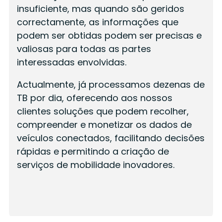
insuficiente, mas quando são geridos
correctamente, as informações que
podem ser obtidas podem ser precisas e
valiosas para todas as partes
interessadas envolvidas.
Actualmente, já processamos dezenas de
TB por dia, oferecendo aos nossos
clientes soluções que podem recolher,
compreender e monetizar os dados de
veículos conectados, facilitando decisões
rápidas e permitindo a criação de
serviços de mobilidade inovadores.