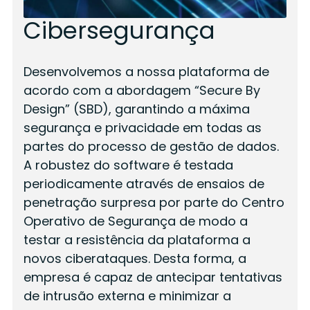
Cibersegurança
Desenvolvemos a nossa plataforma de
acordo com a abordagem “Secure By
Design” (SBD), garantindo a máxima
segurança e privacidade em todas as
partes do processo de gestão de dados.
A robustez do software é testada
periodicamente através de ensaios de
penetração surpresa por parte do Centro
Operativo de Segurança de modo a
testar a resistência da plataforma a
novos ciberataques. Desta forma, a
empresa é capaz de antecipar tentativas
de intrusão externa e minimizar a