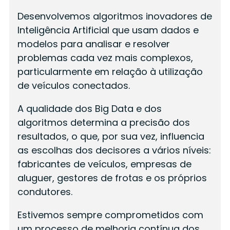
Desenvolvemos algoritmos inovadores de
Inteligência Artificial que usam dados e
modelos para analisar e resolver
problemas cada vez mais complexos,
particularmente em relação à utilização
de veículos conectados.
A qualidade dos Big Data e dos
algoritmos determina a precisão dos
resultados, o que, por sua vez, influencia
as escolhas dos decisores a vários níveis:
fabricantes de veículos, empresas de
aluguer, gestores de frotas e os próprios
condutores.
Estivemos sempre comprometidos com
um processo de melhoria contínua dos