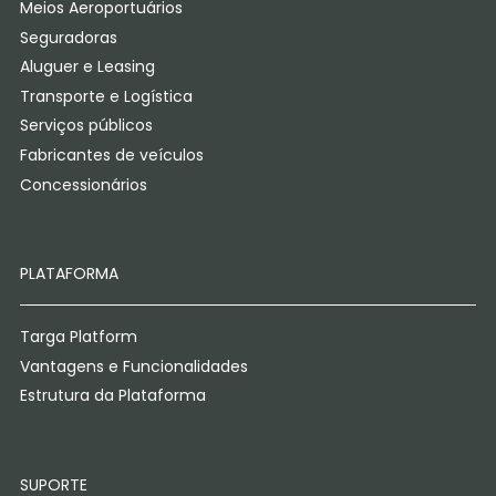
Meios Aeroportuários
Seguradoras
Aluguer e Leasing
Transporte e Logística
Serviços públicos
Fabricantes de veículos
Concessionários
PLATAFORMA
Targa Platform
Vantagens e Funcionalidades
Estrutura da Plataforma
SUPORTE