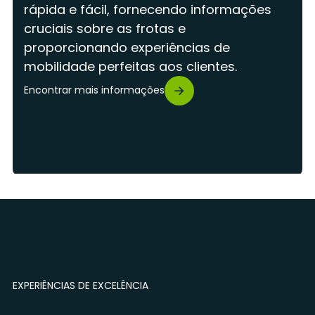
rápida e fácil, fornecendo informações
cruciais sobre as frotas e
proporcionando experiências de
mobilidade perfeitas aos clientes.
Encontrar mais informações
EXPERIÊNCIAS DE EXCELÊNCIA