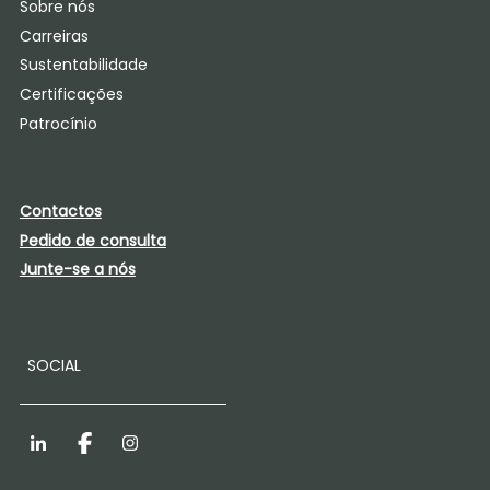
Sobre nós
Carreiras
Sustentabilidade
Certificações
Patrocínio
Contactos
Pedido de consulta
Junte-se a nós
SOCIAL
LinkedIn
Facebook
Instagram