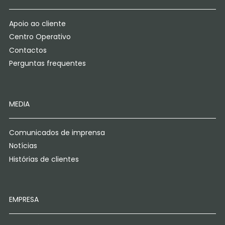
Apoio ao cliente
Centro Operativo
Contactos
Perguntas frequentes
MEDIA
Comunicados de imprensa
Notícias
Histórias de clientes
EMPRESA