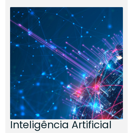
Inteligência Artificial