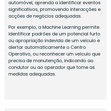
automóvel, aprenda a identificar eventos
significativos, promovendo interacções e
acções de negócios adequadas.
Por exemplo, a Machine Learning permite
identificar padrões de um potencial furto
ou apropriação indevida de um veículo e
alertar automaticamente o Centro
Operativo, ou reconhecer um veículo que
precisa de manutenção, indicando ao
condutor ou ao operador que tome as
medidas adequadas.