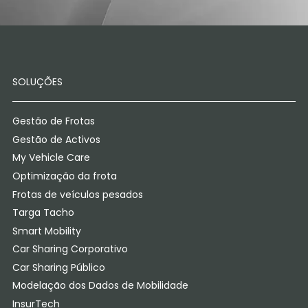
SOLUÇÕES
Gestão de Frotas
Gestão de Activos
My Vehicle Care
Optimização da frota
Frotas de veículos pesados
Targa Tacho
Smart Mobility
Car Sharing Corporativo
Car Sharing Público
Modelação dos Dados de Mobilidade
InsurTech