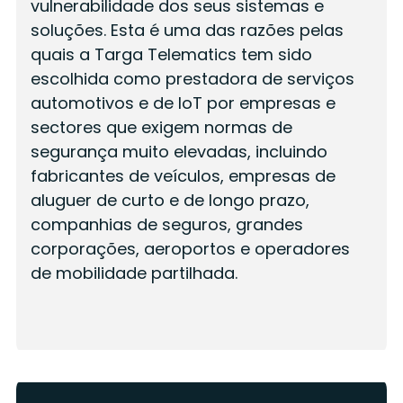
vulnerabilidade dos seus sistemas e
soluções. Esta é uma das razões pelas
quais a Targa Telematics tem sido
escolhida como prestadora de serviços
automotivos e de IoT por empresas e
sectores que exigem normas de
segurança muito elevadas, incluindo
fabricantes de veículos, empresas de
aluguer de curto e de longo prazo,
companhias de seguros, grandes
corporações, aeroportos e operadores
de mobilidade partilhada.