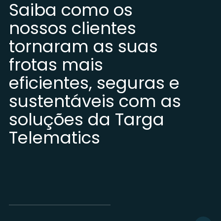
Saiba como os
nossos clientes
tornaram as suas
frotas mais
eficientes, seguras e
sustentáveis com as
soluções da Targa
Telematics