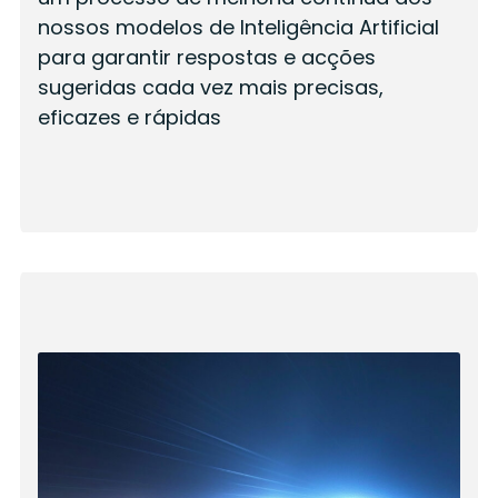
nossos modelos de Inteligência Artificial
para garantir respostas e acções
sugeridas cada vez mais precisas,
eficazes e rápidas