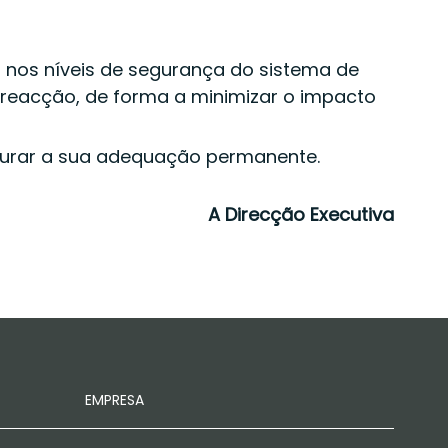
 nos níveis de segurança do sistema de
 reacção, de forma a minimizar o impacto
egurar a sua adequação permanente.
A Direcção Executiva
EMPRESA