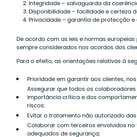
Integridade – salvaguarda da coerênci
Disponibilidade – facilidade e certeza
Privacidade – garantia de protecção e
De acordo com as leis e normas europeias 
sempre considerados nos acordos dos clien
Para o efeito, as orientações relativas à 
Prioridade em garantir aos clientes, no
Assegurar que todos os colaboradores
importância crítica e dos comportame
riscos;
Evitar o tratamento não autorizado das
Colaborar com terceiros envolvidos n
adequados de segurança;