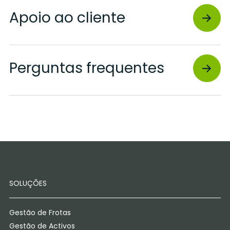
Apoio ao cliente
Perguntas frequentes
SOLUÇÕES
Gestão de Frotas
Gestão de Activos