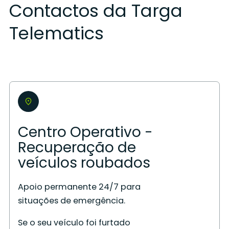
Contactos da Targa
Telematics
Centro Operativo -
Recuperação de
veículos roubados
Apoio permanente 24/7 para
situações de emergência.
Se o seu veículo foi furtado