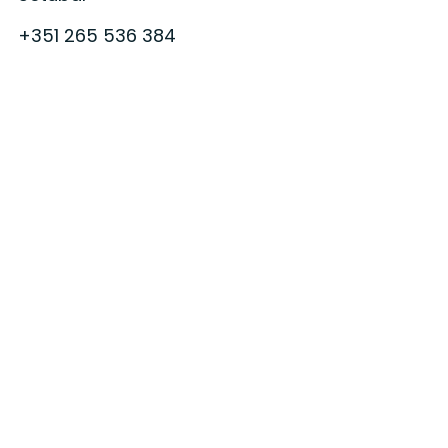
+351 265 536 384