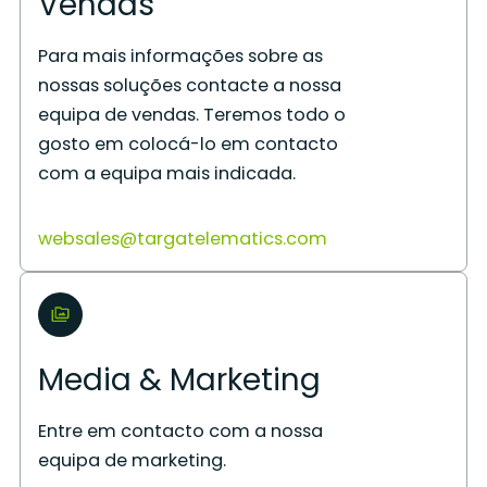
Vendas
Para mais informações sobre as
nossas soluções contacte a nossa
equipa de vendas. Teremos todo o
gosto em colocá-lo em contacto
com a equipa mais indicada.
websales@targatelematics.com
Media & Marketing
Entre em contacto com a nossa
equipa de marketing.