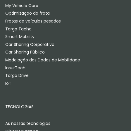
My Vehicle Care
Optimização da frota
Frotas de veículos pesados
Targa Tacho
Smart Mobility
Car Sharing Corporativo
Car Sharing Público
Modelação dos Dados de Mobilidade
InsurTech
Targa Drive
IoT
TECNOLOGIAS
As nossas tecnologias