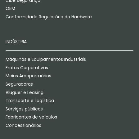
Cibersegurança
OEM
Conformidade Regulatória do Hardware
INDÚSTRIA
Máquinas e Equipamentos Industriais
Frotas Corporativas
Meios Aeroportuários
Seguradoras
Aluguer e Leasing
Transporte e Logística
Serviços públicos
Fabricantes de veículos
Concessionários