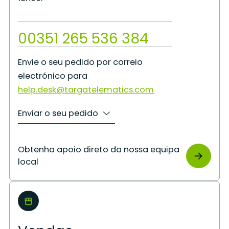
00351 265 536 384
Envie o seu pedido por correio
electrónico para
help.desk@targatelematics.com
Enviar o seu pedido
Obtenha apoio direto da nossa equipa
local