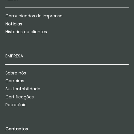
Comunicados de imprensa
Notícias
Histórias de clientes
EMPRESA
Sobre nós
Carreiras
Sustentabilidade
Certificações
Patrocínio
Contactos