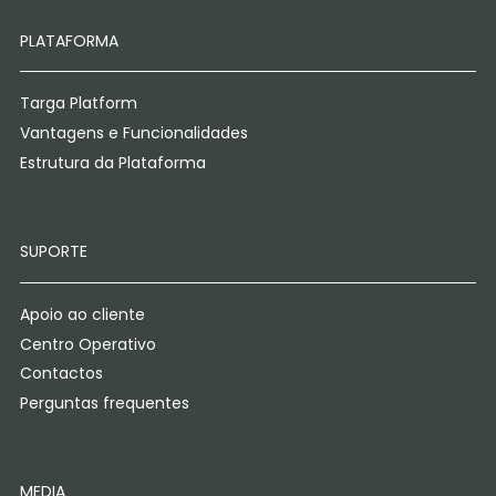
PLATAFORMA
Targa Platform
Vantagens e Funcionalidades
Estrutura da Plataforma
SUPORTE
Apoio ao cliente
Centro Operativo
Contactos
Perguntas frequentes
MEDIA