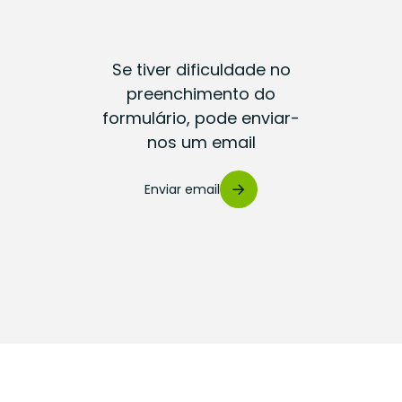
Se tiver dificuldade no
preenchimento do
formulário, pode enviar-
nos um email
Enviar email