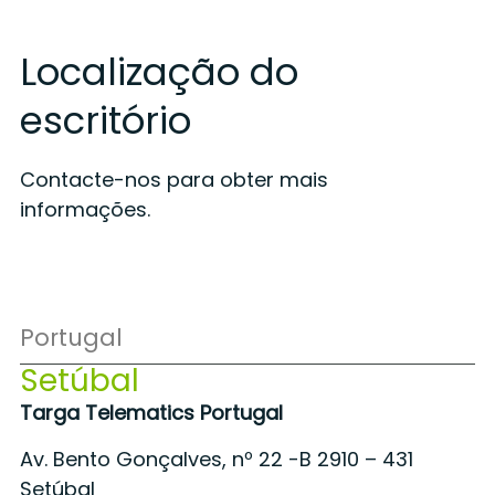
Localização do
escritório
Contacte-nos para obter mais
informações.
Portugal
Setúbal
Targa Telematics Portugal
Av. Bento Gonçalves, nº 22 -B 2910 – 431
Setúbal