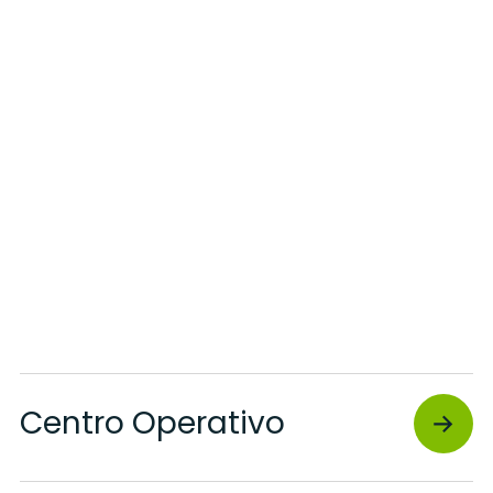
Centro Operativo