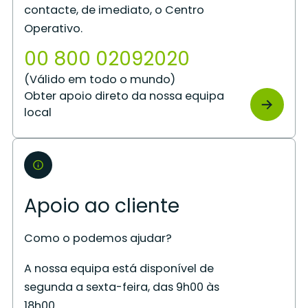
contacte, de imediato, o Centro
Operativo.
00 800 02092020
(Válido em todo o mundo)
Obter apoio direto da nossa equipa
local
Apoio ao cliente
Como o podemos ajudar?
A nossa equipa está disponível de
segunda a sexta-feira, das 9h00 às
18h00.