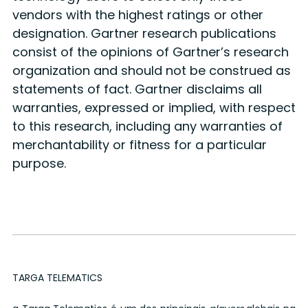
vendors with the highest ratings or other
designation. Gartner research publications
consist of the opinions of Gartner’s research
organization and should not be construed as
statements of fact. Gartner disclaims all
warranties, expressed or implied, with respect
to this research, including any warranties of
merchantability or fitness for a particular
purpose.
TARGA TELEMATICS