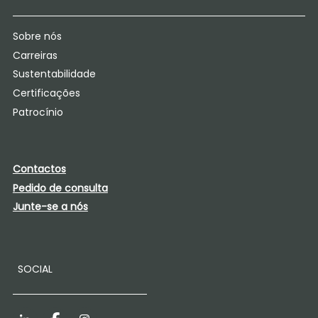
Sobre nós
Carreiras
Sustentabilidade
Certificações
Patrocínio
Contactos
Pedido de consulta
Junte-se a nós
SOCIAL