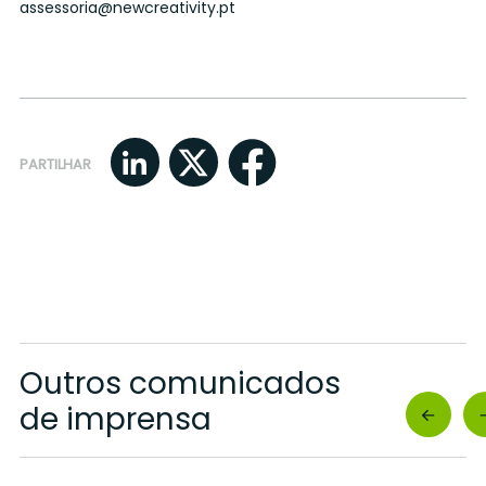
assessoria@newcreativity.pt
PARTILHAR
Outros comunicados
de imprensa