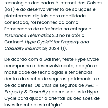
tecnologias dedicadas à Internet das Coisas
(IoT) e ao desenvolvimento de soluções e
plataformas digitais para mobilidade
conectada, foi reconhecida como
Fornecedora de referência na categoria
Insurance Telematics
2.0 no relatório
Gartner®
Hype Cycle™ for Property and
Casualty Insurance
, 2024 (1).
De acordo com a Gartner, “este Hype Cycle
acompanha o desenvolvimento, adoção e
maturidade de tecnologias e tendências
dentro do sector de seguros patrimoniais e
de acidentes. Os CIOs de seguros de
P&C –
Property & Casualty
podem usar este Hype
Cycle para ajudar a orientar as decisões de
investimento e estratégia.”