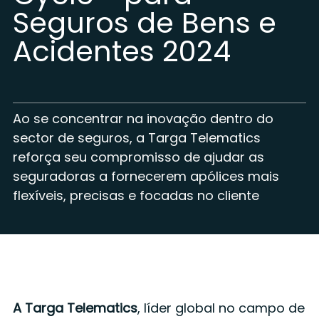
Seguros de Bens e
Acidentes 2024
Ao se concentrar na inovação dentro do
sector de seguros, a Targa Telematics
reforça seu compromisso de ajudar as
seguradoras a fornecerem apólices mais
flexíveis, precisas e focadas no cliente
A Targa Telematics
, líder global no campo de