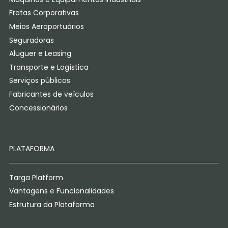
Frotas Corporativas
Meios Aeroportuários
Seguradoras
Aluguer e Leasing
Transporte e Logística
Serviços públicos
Fabricantes de veículos
Concessionários
PLATAFORMA
Targa Platform
Vantagens e Funcionalidades
Estrutura da Plataforma