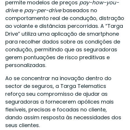
permite modelos de preços
pay-how-you-
drive
e
pay-per-drive
baseados no
comportamento real de condução, distração
ao volante e distâncias percorridas. A “Targa
Drive” utiliza uma aplicação de smartphone
para recolher dados sobre as condições de
condução, permitindo que as seguradoras
gerem pontuações de risco preditivas e
personalizadas.
Ao se concentrar na inovação dentro do
sector de seguros, a Targa Telematics
reforça seu compromisso de ajudar as
seguradoras a fornecerem apólices mais
flexíveis, precisas e focadas no cliente,
dando assim resposta às necessidades dos
seus clientes.