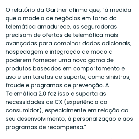
O relatório da Gartner afirma que, “à medida
que o modelo de negócios em torno da
telemática amadurece, as seguradoras
precisam de ofertas de telemática mais
avançadas para combinar dados adicionais,
hospedagem e integração de modo a
poderem fornecer uma nova gama de
produtos baseados em comportamento e
uso e em tarefas de suporte, como sinistros,
fraude e programas de prevenção. A
Telemática 2.0 faz isso e suporta as
necessidades de CX (experiência do
consumidor), especialmente em relação ao
seu desenvolvimento, à personalização e aos
programas de recompensa.”