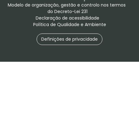
Modelo de organização, gestão e controlo nos termos 
do Decreto-Lei 231
Declaração de acessibilidade
Política de Qualidade e Ambiente
Definições de privacidade