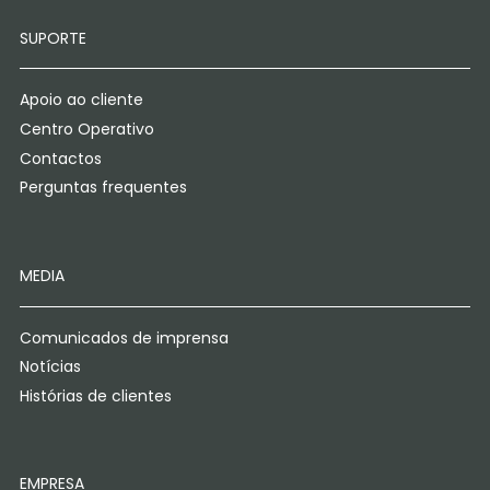
SUPORTE
Apoio ao cliente
Centro Operativo
Contactos
Perguntas frequentes
MEDIA
Comunicados de imprensa
Notícias
Histórias de clientes
EMPRESA