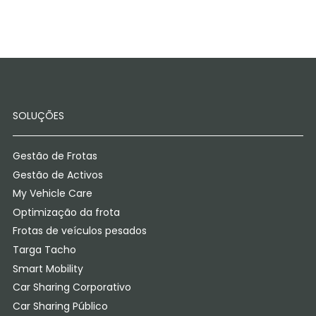
SOLUÇÕES
Gestão de Frotas
Gestão de Activos
My Vehicle Care
Optimização da frota
Frotas de veículos pesados
Targa Tacho
Smart Mobility
Car Sharing Corporativo
Car Sharing Público