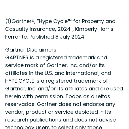
(1)Gartner®, “Hype Cycle™ for Property and
Casualty Insurance, 2024”, Kimberly Harris-
Ferrante, Published 8 July 2024
Gartner Disclaimers:
GARTNER is a registered trademark and
service mark of Gartner, Inc. and/or its
affiliates in the U.S. and international, and
HYPE CYCLE is a registered trademark of
Gartner, Inc. and/or its affiliates and are used
herein with permission. Todos os direitos
reservados. Gartner does not endorse any
vendor, product or service depicted in its
research publications and does not advise
technology users to select only those