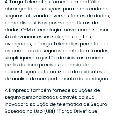
A Targa Telematics fornece um portfólio
abrangente de soluções para o mercado de
seguros, utilizando diversas fontes de dados,
como dispositivos pós-venda, fluxos de
dados OEM e tecnologia móvel como sensor.
Ao alavancar essas soluções digitais
avançadas, a Targa Telematics permite que
os parceiros de seguros combatam fraudes,
simplifiquem a gestão de sinistros e criem
perfis de risco precisos por meio de
reconstrução automatizada de acidentes e
de análise de comportamento de condução.
A Empresa também fornece soluções de
seguro personalizadas através da sua
inovadora solução de telemática de Seguro
Baseado no Uso (UBI) “Targa Drive” que