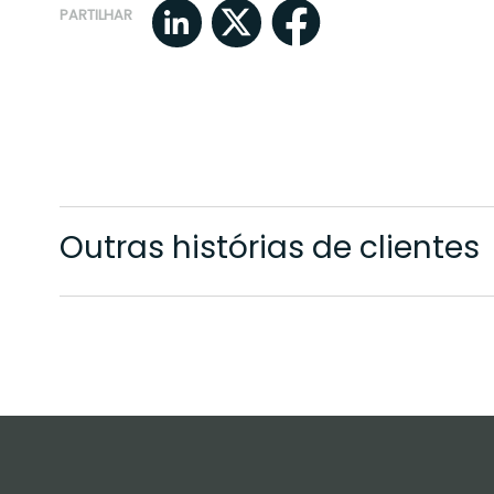
PARTILHAR
Outras histórias de clientes