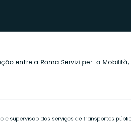
ção entre a Roma Servizi per la Mobilità
e supervisão dos serviços de transportes público