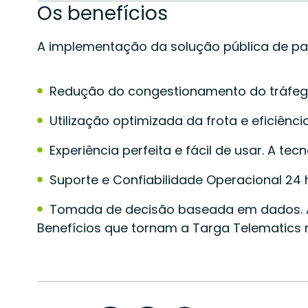
Os benefícios
A implementação da solução pública de part
Redução do congestionamento do tráfego 
Utilização optimizada da frota e eficiên
Experiência perfeita e fácil de usar. A 
Suporte e Confiabilidade Operacional 24 
Tomada de decisão baseada em dados. As
Benefícios que tornam a Targa Telematics 