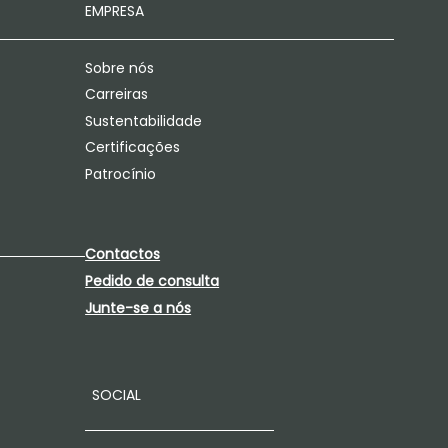
EMPRESA
Sobre nós
Carreiras
Sustentabilidade
Certificações
Patrocínio
Contactos
Pedido de consulta
Junte-se a nós
SOCIAL